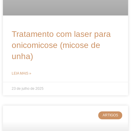
Tratamento com laser para
onicomicose (micose de
unha)
LEIA MAIS »
23 de julho de 2025
ARTIGOS