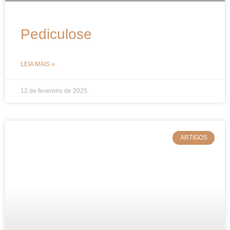
Pediculose
LEIA MAIS »
12 de fevereiro de 2025
ARTIGOS