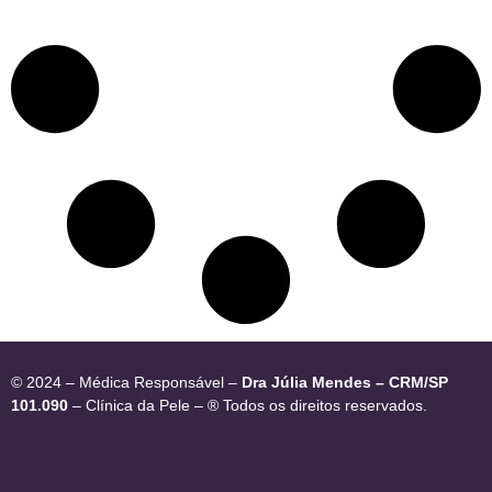
© 2024 – Médica Responsável –
Dra Júlia Mendes – CRM/SP
101.090
– Clínica da Pele – ® Todos os direitos reservados.