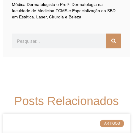
Médica Dermatologista e Profª: Dermatologia na
faculdade de Medicina FCMS e Especialização da SBD
em Estética. Laser, Cirurgia e Beleza.
Posts Relacionados
ARTIGOS