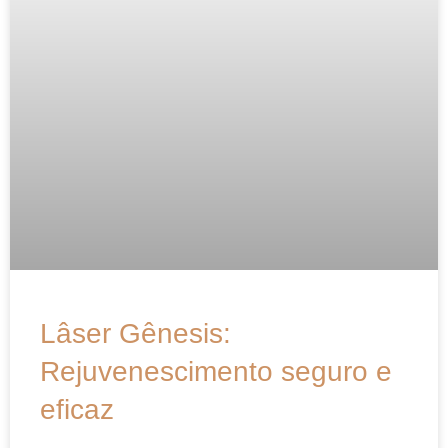
Lâser Gênesis:
Rejuvenescimento seguro e
eficaz