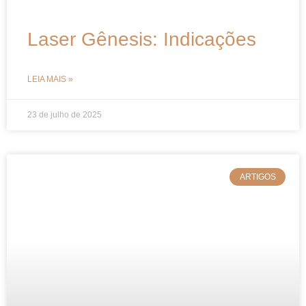
Laser Gênesis: Indicações
LEIA MAIS »
23 de julho de 2025
ARTIGOS