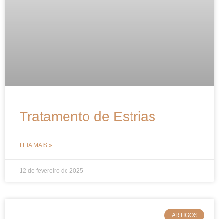
Tratamento de Estrias
LEIA MAIS »
12 de fevereiro de 2025
ARTIGOS