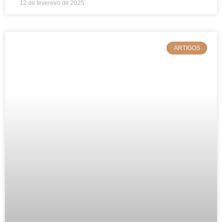
12 de fevereiro de 2025
ARTIGOS