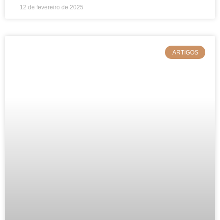
12 de fevereiro de 2025
ARTIGOS