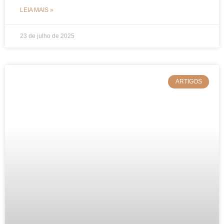
LEIA MAIS »
23 de julho de 2025
ARTIGOS