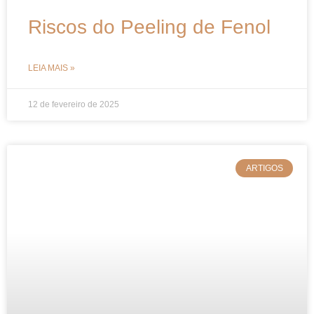
Riscos do Peeling de Fenol
LEIA MAIS »
12 de fevereiro de 2025
ARTIGOS