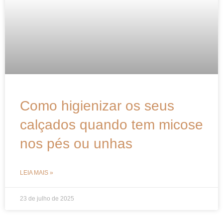
Como higienizar os seus
calçados quando tem micose
nos pés ou unhas
LEIA MAIS »
23 de julho de 2025