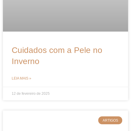
Cuidados com a Pele no
Inverno
LEIA MAIS »
12 de fevereiro de 2025
ARTIGOS