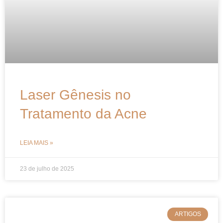
Laser Gênesis no
Tratamento da Acne
LEIA MAIS »
23 de julho de 2025
ARTIGOS