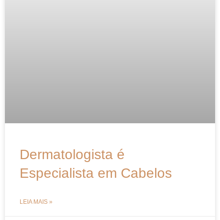
Dermatologista é
Especialista em Cabelos
LEIA MAIS »