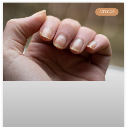
ARTIGOS