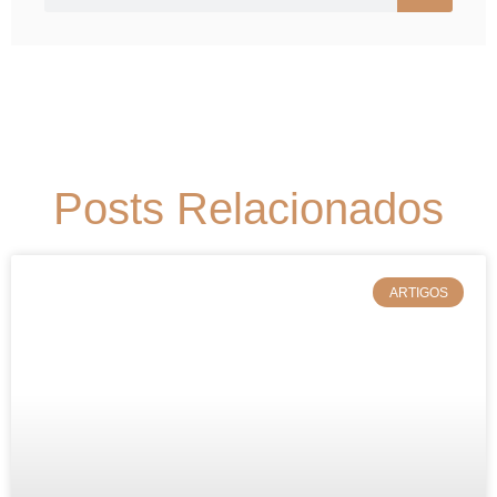
Posts Relacionados
ARTIGOS