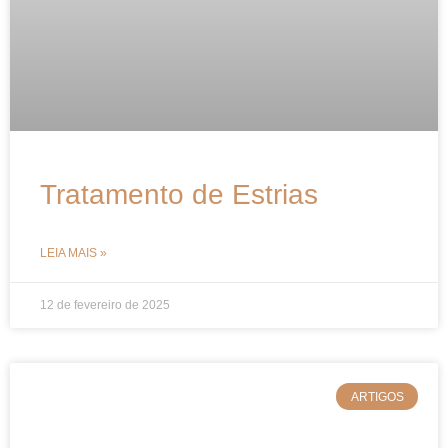
Tratamento de Estrias
LEIA MAIS »
12 de fevereiro de 2025
ARTIGOS