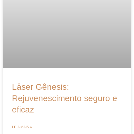
Lâser Gênesis:
Rejuvenescimento seguro e
eficaz
LEIA MAIS »