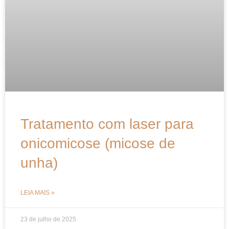
Tratamento com laser para
onicomicose (micose de
unha)
LEIA MAIS »
23 de julho de 2025