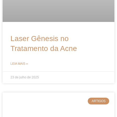
Laser Gênesis no
Tratamento da Acne
LEIA MAIS »
23 de julho de 2025
ARTIGOS