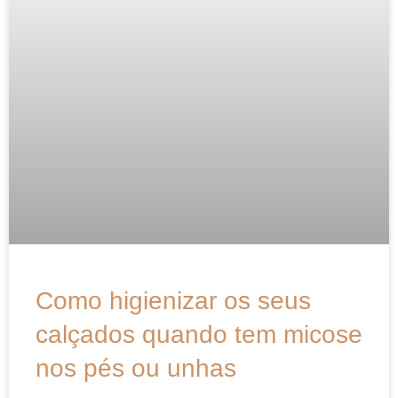
Como higienizar os seus
calçados quando tem micose
nos pés ou unhas