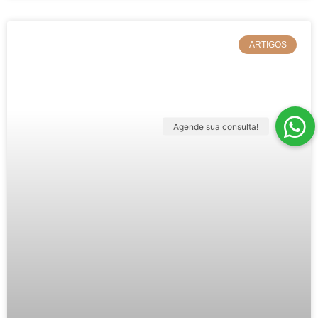
ARTIGOS