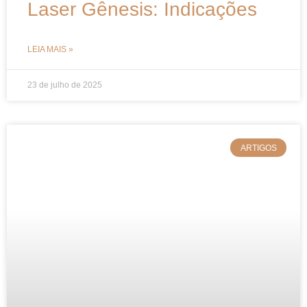
Laser Gênesis: Indicações
LEIA MAIS »
23 de julho de 2025
ARTIGOS