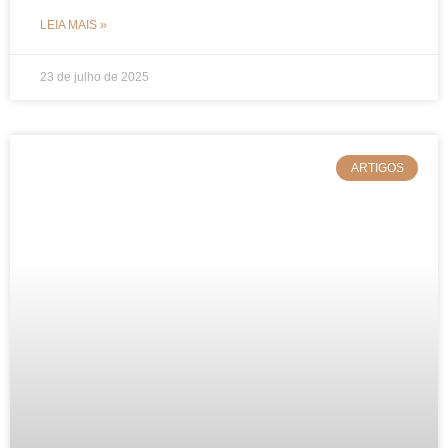
LEIA MAIS »
23 de julho de 2025
ARTIGOS