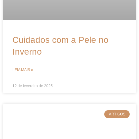
Cuidados com a Pele no
Inverno
LEIA MAIS »
12 de fevereiro de 2025
ARTIGOS