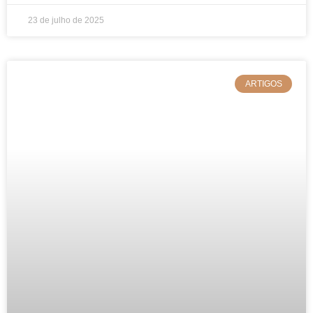
23 de julho de 2025
ARTIGOS