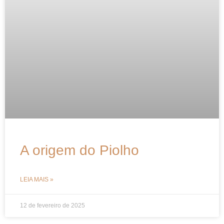
A origem do Piolho
LEIA MAIS »
12 de fevereiro de 2025