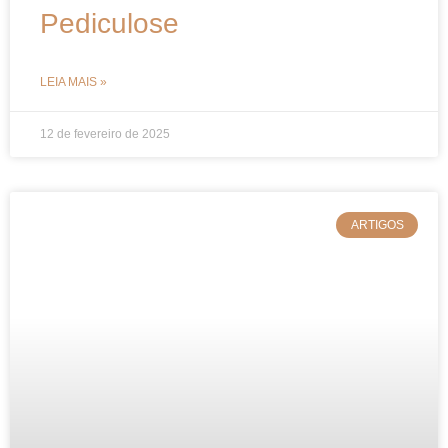
Pediculose
LEIA MAIS »
12 de fevereiro de 2025
ARTIGOS