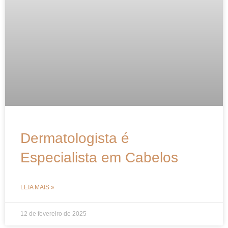
Dermatologista é
Especialista em Cabelos
LEIA MAIS »
12 de fevereiro de 2025