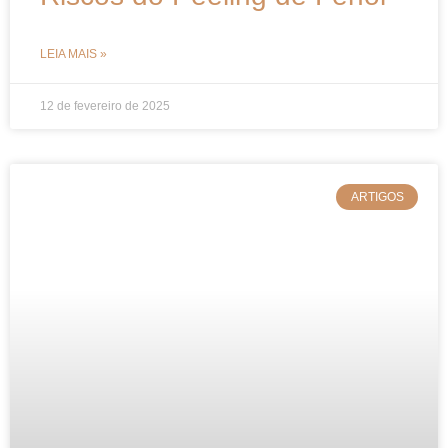
LEIA MAIS »
12 de fevereiro de 2025
ARTIGOS