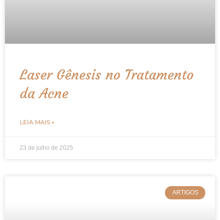
Laser Gênesis no Tratamento
da Acne
LEIA MAIS »
23 de julho de 2025
ARTIGOS