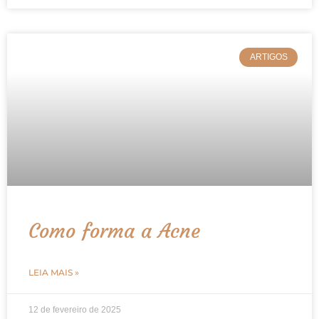
ARTIGOS
Como forma a Acne
LEIA MAIS »
12 de fevereiro de 2025