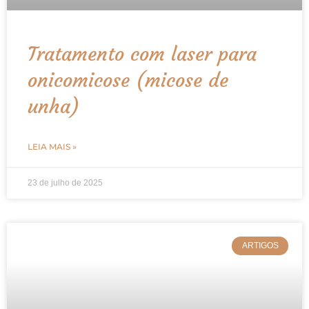
Tratamento com laser para
onicomicose (micose de
unha)
LEIA MAIS »
23 de julho de 2025
ARTIGOS