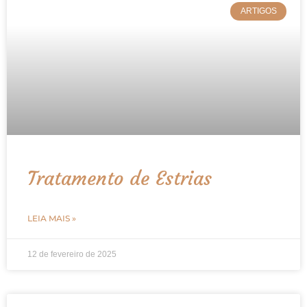
ARTIGOS
Tratamento de Estrias
LEIA MAIS »
12 de fevereiro de 2025