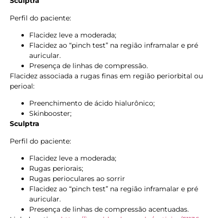
Sculptra
Perfil do paciente:
Flacidez leve a moderada;
Flacidez ao “pinch test” na região inframalar e pré
auricular.
Presença de linhas de compressão.
Flacidez associada a rugas finas em região periorbital ou
perioal:
Preenchimento de ácido hialurônico;
Skinbooster;
Sculptra
Perfil do paciente:
Flacidez leve a moderada;
Rugas periorais;
Rugas perioculares ao sorrir
Flacidez ao “pinch test” na região inframalar e pré
auricular.
Presença de linhas de compressão acentuadas.