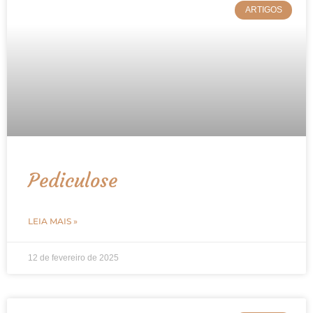
ARTIGOS
Pediculose
LEIA MAIS »
12 de fevereiro de 2025