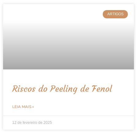
ARTIGOS
Riscos do Peeling de Fenol
LEIA MAIS »
12 de fevereiro de 2025