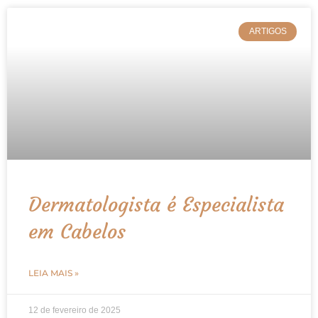
ARTIGOS
Dermatologista é Especialista
em Cabelos
LEIA MAIS »
12 de fevereiro de 2025