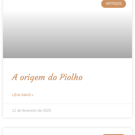
ARTIGOS
A origem do Piolho
LEIA MAIS »
12 de fevereiro de 2025