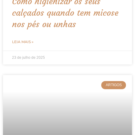
Como higienizar os seus
calçados quando tem micose
nos pés ou unhas
LEIA MAIS »
23 de julho de 2025
ARTIGOS