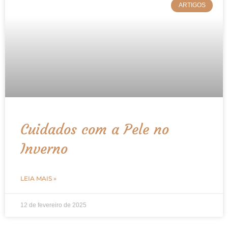
ARTIGOS
Cuidados com a Pele no
Inverno
LEIA MAIS »
12 de fevereiro de 2025