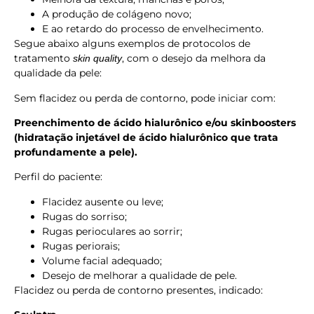
A produção de colágeno novo;
E ao retardo do processo de envelhecimento.
Segue abaixo alguns exemplos de protocolos de
tratamento
, com o desejo da melhora da
skin quality
qualidade da pele:
Sem flacidez ou perda de contorno, pode iniciar com:
Preenchimento de ácido hialurônico e/ou skinboosters
(hidratação injetável de ácido hialurônico que trata
profundamente a pele).
Perfil do paciente:
Flacidez ausente ou leve;
Rugas do sorriso;
Rugas perioculares ao sorrir;
Rugas periorais;
Volume facial adequado;
Desejo de melhorar a qualidade de pele.
Flacidez ou perda de contorno presentes, indicado: