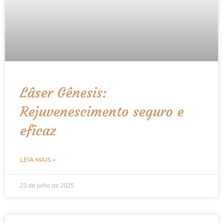
Lâser Gênesis:
Rejuvenescimento seguro e
eficaz
LEIA MAIS »
23 de julho de 2025