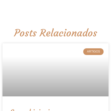
Posts Relacionados
ARTIGOS