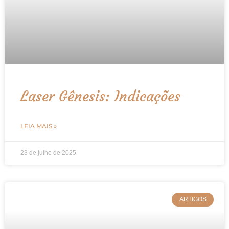
Laser Gênesis: Indicações
LEIA MAIS »
23 de julho de 2025
ARTIGOS