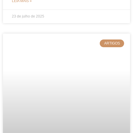
LEIA MAIS »
23 de julho de 2025
ARTIGOS