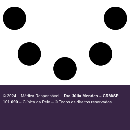
© 2024 – Médica Responsável –
Dra Júlia Mendes – CRM/SP
101.090
– Clínica da Pele – ® Todos os direitos reservados.