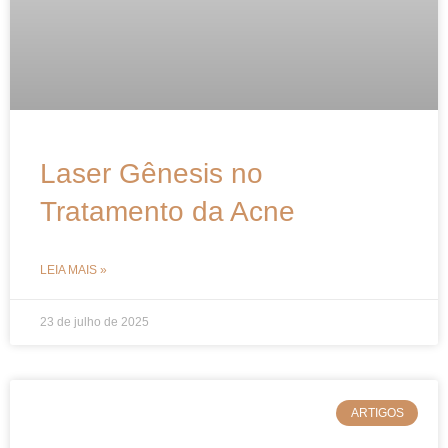
Laser Gênesis no
Tratamento da Acne
LEIA MAIS »
23 de julho de 2025
ARTIGOS