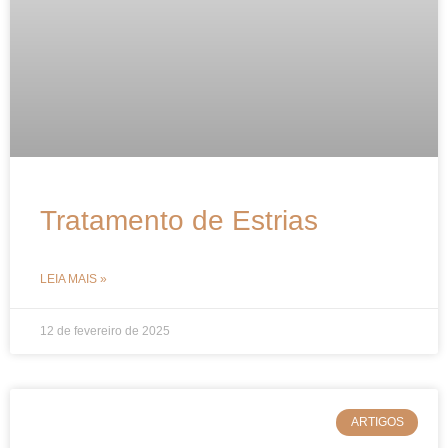
Tratamento de Estrias
LEIA MAIS »
12 de fevereiro de 2025
ARTIGOS