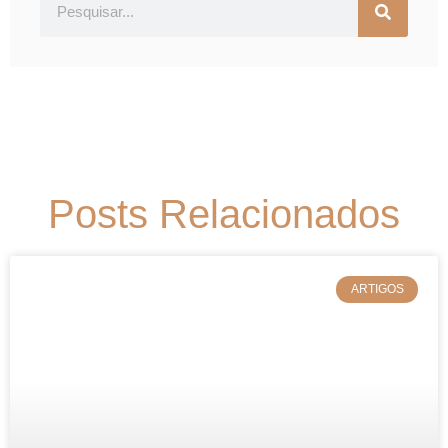
Posts Relacionados
ARTIGOS