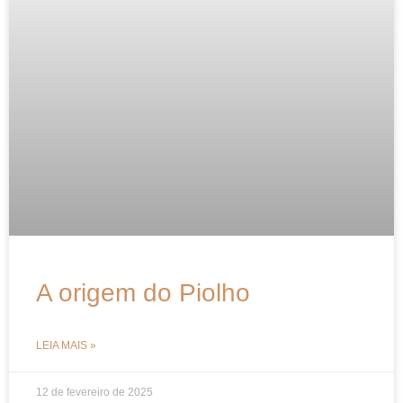
A origem do Piolho
LEIA MAIS »
12 de fevereiro de 2025