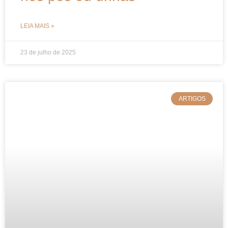
LEIA MAIS »
23 de julho de 2025
ARTIGOS