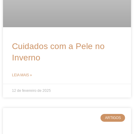
Cuidados com a Pele no
Inverno
LEIA MAIS »
12 de fevereiro de 2025
ARTIGOS