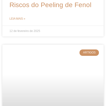
Riscos do Peeling de Fenol
LEIA MAIS »
12 de fevereiro de 2025
ARTIGOS