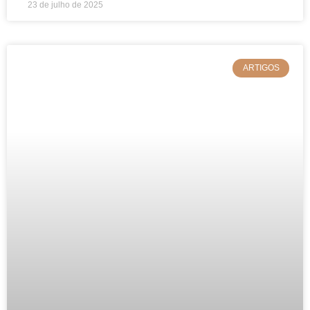
23 de julho de 2025
ARTIGOS