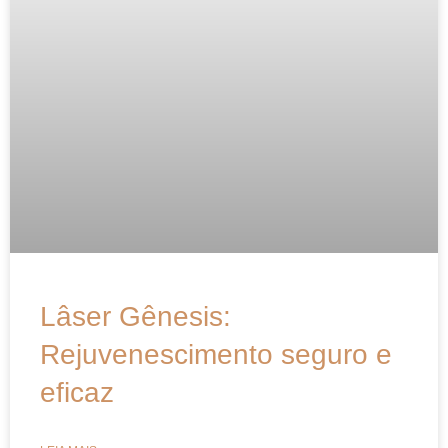
Lâser Gênesis:
Rejuvenescimento seguro e
eficaz