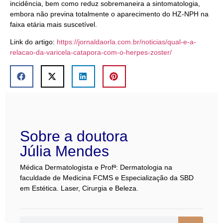
incidência, bem como reduz sobremaneira a sintomatologia,
embora não previna totalmente o aparecimento do HZ-NPH na
faixa etária mais suscetível.
Link do artigo:
https://jornaldaorla.com.br/noticias/qual-e-a-
relacao-da-varicela-catapora-com-o-herpes-zoster/
Sobre a doutora
Júlia Mendes
Médica Dermatologista e Profª: Dermatologia na
faculdade de Medicina FCMS e Especialização da SBD
em Estética. Laser, Cirurgia e Beleza.