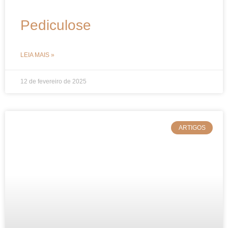
Pediculose
LEIA MAIS »
12 de fevereiro de 2025
ARTIGOS