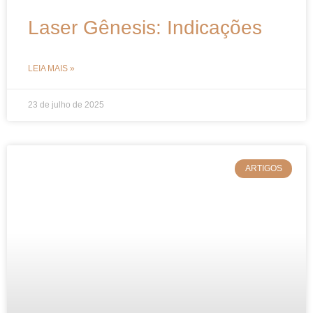
Laser Gênesis: Indicações
LEIA MAIS »
23 de julho de 2025
ARTIGOS