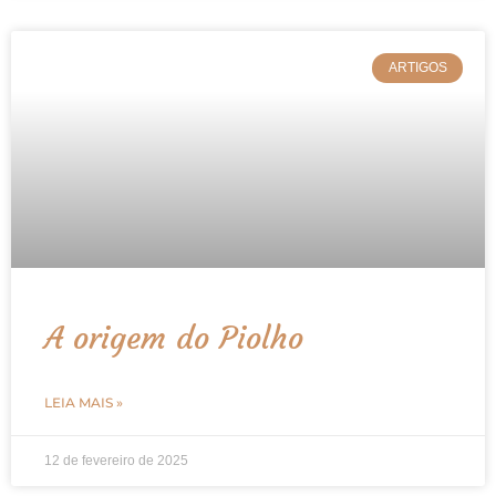
ARTIGOS
A origem do Piolho
LEIA MAIS »
12 de fevereiro de 2025