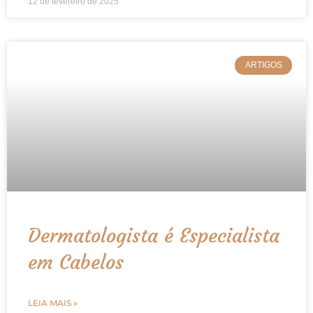
12 de fevereiro de 2025
ARTIGOS
Dermatologista é Especialista
em Cabelos
LEIA MAIS »