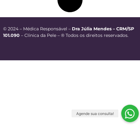
© 2024 – Médica Responsável –
Dra Júlia Mendes – CRM/SP
101.090
– Clínica da Pele – ® Todos os direitos reservados.