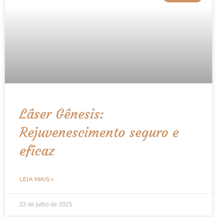
Lâser Gênesis:
Rejuvenescimento seguro e
eficaz
LEIA MAIS »
23 de julho de 2025