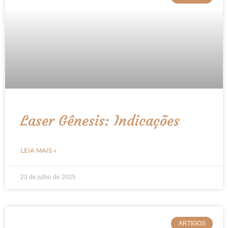
Laser Gênesis: Indicações
LEIA MAIS »
23 de julho de 2025
ARTIGOS