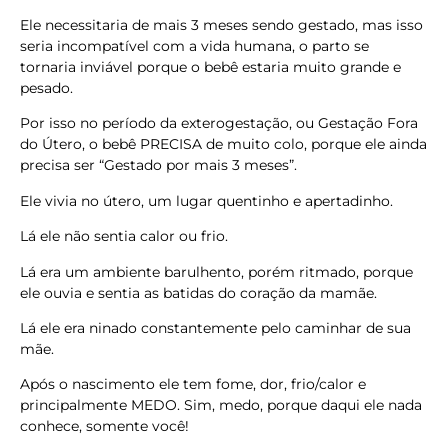
Ele necessitaria de mais 3 meses sendo gestado, mas isso
seria incompatível com a vida humana, o parto se
tornaria inviável porque o bebê estaria muito grande e
pesado.
Por isso no período da exterogestação, ou Gestação Fora
do Útero, o bebê PRECISA de muito colo, porque ele ainda
precisa ser “Gestado por mais 3 meses”.
Ele vivia no útero, um lugar quentinho e apertadinho.
Lá ele não sentia calor ou frio.
Lá era um ambiente barulhento, porém ritmado, porque
ele ouvia e sentia as batidas do coração da mamãe.
Lá ele era ninado constantemente pelo caminhar de sua
mãe.
Após o nascimento ele tem fome, dor, frio/calor e
principalmente MEDO. Sim, medo, porque daqui ele nada
conhece, somente você!