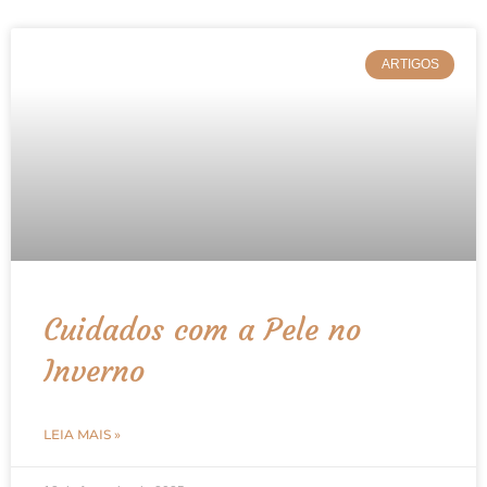
ARTIGOS
Cuidados com a Pele no
Inverno
LEIA MAIS »