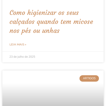
Como higienizar os seus
calçados quando tem micose
nos pés ou unhas
LEIA MAIS »
23 de julho de 2025
ARTIGOS