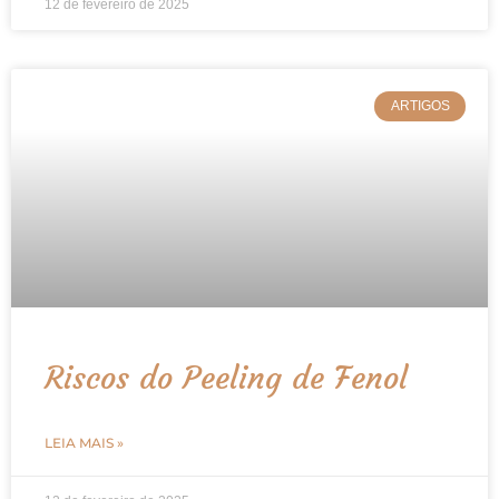
12 de fevereiro de 2025
ARTIGOS
Riscos do Peeling de Fenol
LEIA MAIS »