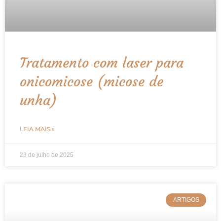
Tratamento com laser para
onicomicose (micose de
unha)
LEIA MAIS »
23 de julho de 2025
ARTIGOS