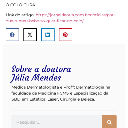
O COLO CURA.
Link do artigo:
https://jornaldaorla.com.br/noticias/por-
que-o-meu-bebe-so-quer-ficar-no-colo/
Sobre a doutora
Júlia Mendes
Médica Dermatologista e Profª: Dermatologia na
faculdade de Medicina FCMS e Especialização da
SBD em Estética. Laser, Cirurgia e Beleza.