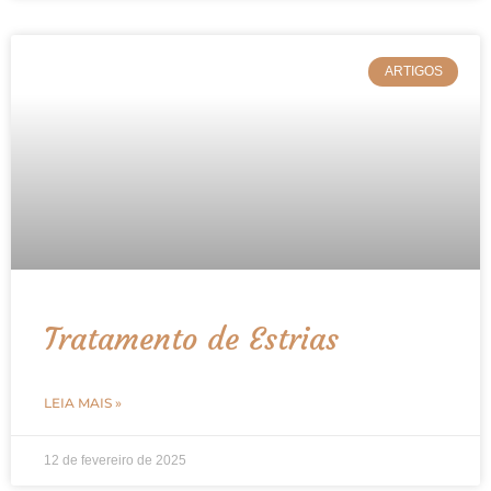
ARTIGOS
Tratamento de Estrias
LEIA MAIS »
12 de fevereiro de 2025