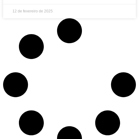
12 de fevereiro de 2025