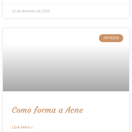
12 de fevereiro de 2025
ARTIGOS
Como forma a Acne
LEIA MAIS »