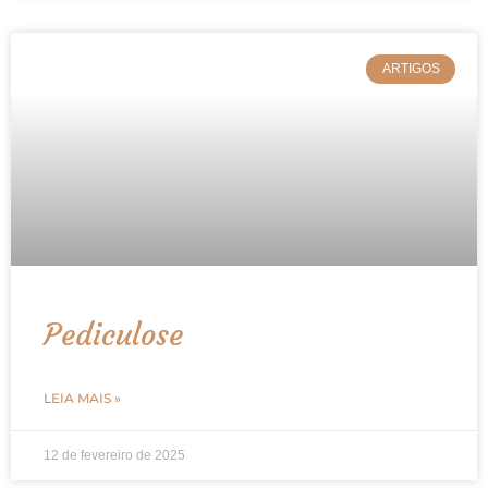
ARTIGOS
Pediculose
LEIA MAIS »
12 de fevereiro de 2025