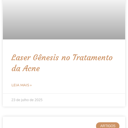
Laser Gênesis no Tratamento
da Acne
LEIA MAIS »
23 de julho de 2025
ARTIGOS