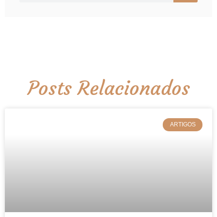
Posts Relacionados
ARTIGOS