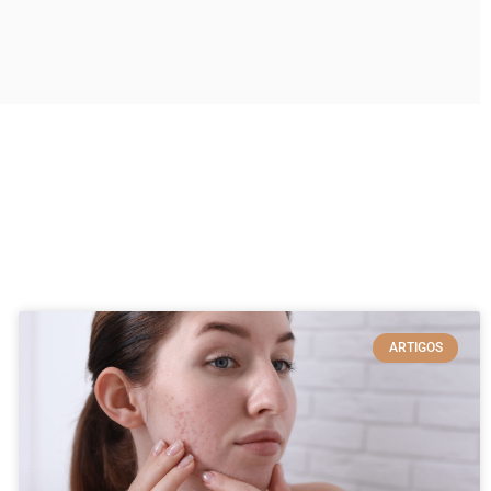
ARTIGOS