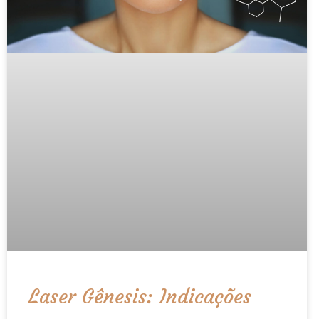
Laser Gênesis: Indicações