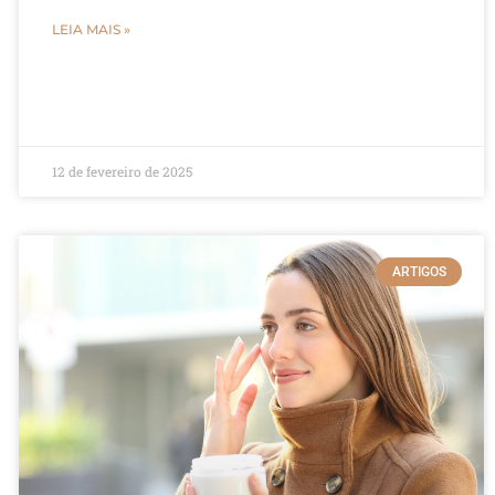
LEIA MAIS »
12 de fevereiro de 2025
ARTIGOS