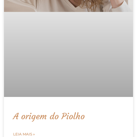
A origem do Piolho
LEIA MAIS »