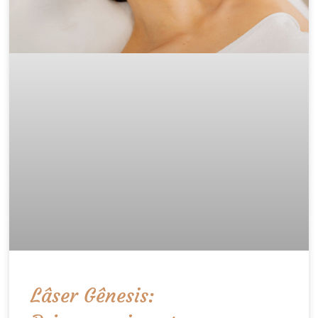
Lâser Gênesis: