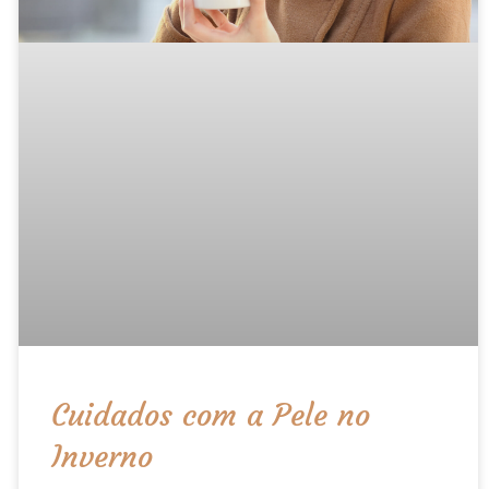
Cuidados com a Pele no
Inverno