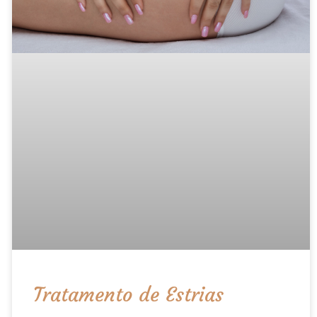
Tratamento de Estrias