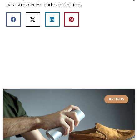
para suas necessidades específicas.
ARTIGOS