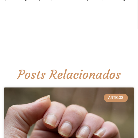
Posts Relacionados
ARTIGOS