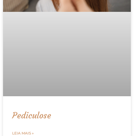
Pediculose
LEIA MAIS »