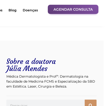
AGENDAR CONSULTA
os
Blog
Doenças
Sobre a doutora
Júlia Mendes
Médica Dermatologista e Profª: Dermatologia na
faculdade de Medicina FCMS e Especialização da SBD
em Estética. Laser, Cirurgia e Beleza.