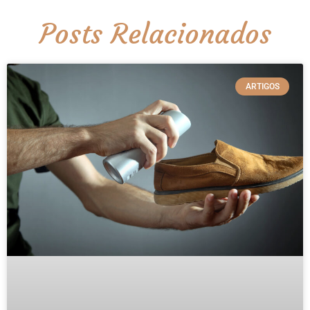
Posts Relacionados
ARTIGOS