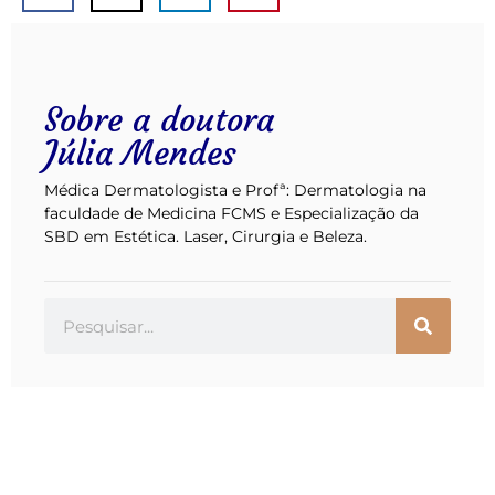
Sobre a doutora
Júlia Mendes
Médica Dermatologista e Profª: Dermatologia na
faculdade de Medicina FCMS e Especialização da
SBD em Estética. Laser, Cirurgia e Beleza.