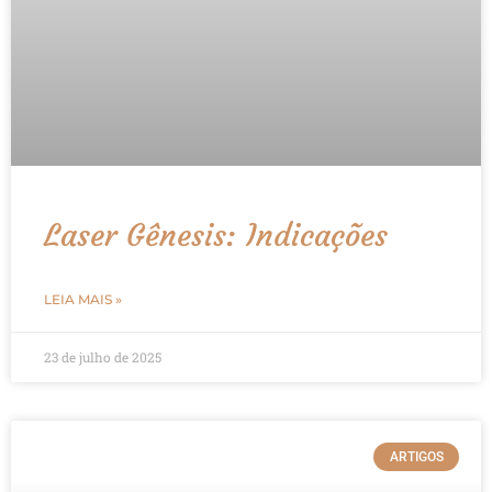
Laser Gênesis: Indicações
LEIA MAIS »
23 de julho de 2025
ARTIGOS