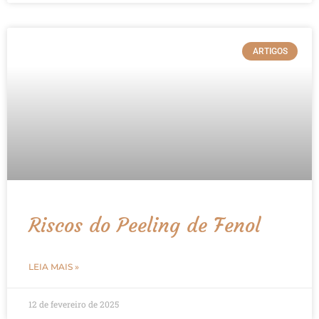
ARTIGOS
Riscos do Peeling de Fenol
LEIA MAIS »
12 de fevereiro de 2025