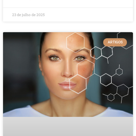
23 de julho de 2025
ARTIGOS