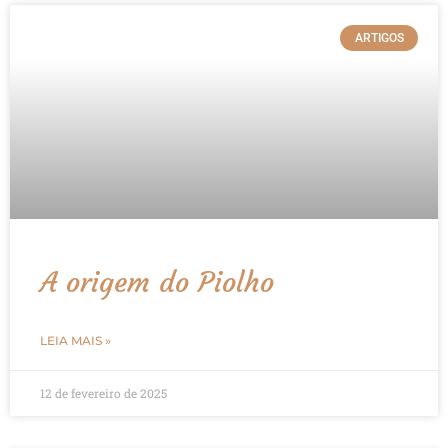
ARTIGOS
A origem do Piolho
LEIA MAIS »
12 de fevereiro de 2025