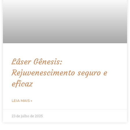
Lâser Gênesis:
Rejuvenescimento seguro e
eficaz
LEIA MAIS »
23 de julho de 2025