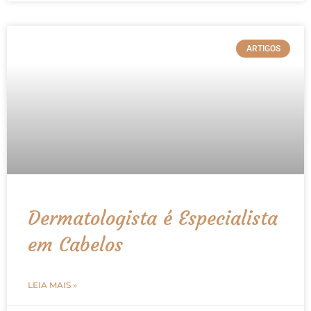
ARTIGOS
Dermatologista é Especialista
em Cabelos
LEIA MAIS »