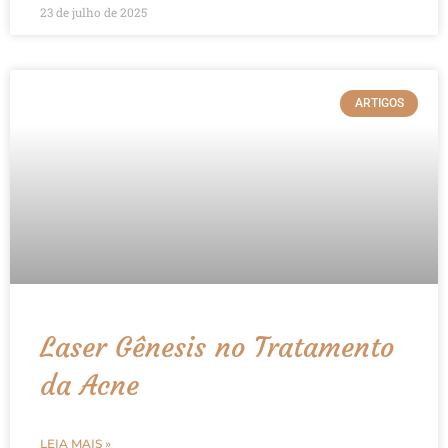
23 de julho de 2025
ARTIGOS
Laser Gênesis no Tratamento
da Acne
LEIA MAIS »