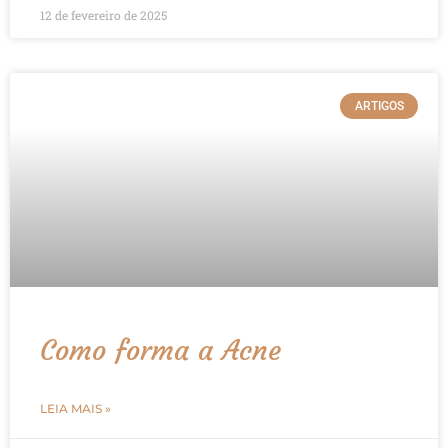
12 de fevereiro de 2025
ARTIGOS
Como forma a Acne
LEIA MAIS »