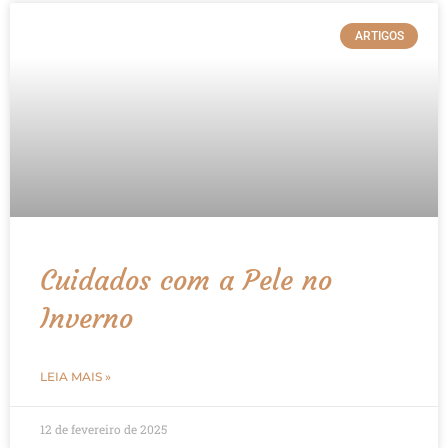
ARTIGOS
Cuidados com a Pele no
Inverno
LEIA MAIS »
12 de fevereiro de 2025