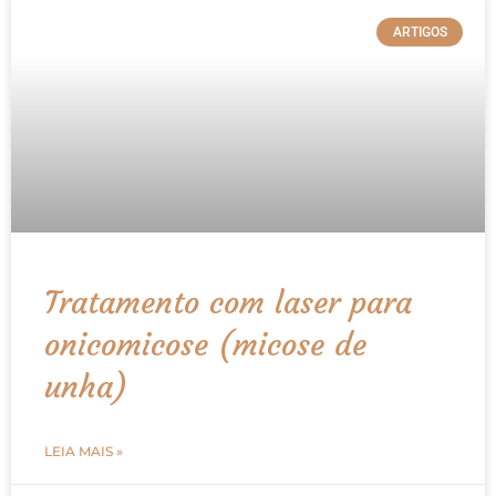
ARTIGOS
Tratamento com laser para
onicomicose (micose de
unha)
LEIA MAIS »