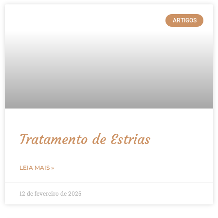
ARTIGOS
Tratamento de Estrias
LEIA MAIS »
12 de fevereiro de 2025