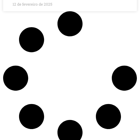
12 de fevereiro de 2025