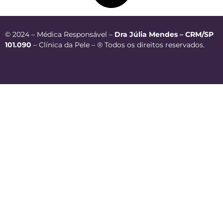
© 2024 – Médica Responsável –
Dra Júlia Mendes – CRM/SP
101.090
– Clínica da Pele – ® Todos os direitos reservados.