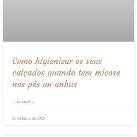
Como higienizar os seus
calçados quando tem micose
nos pés ou unhas
LEIA MAIS »
23 de julho de 2025