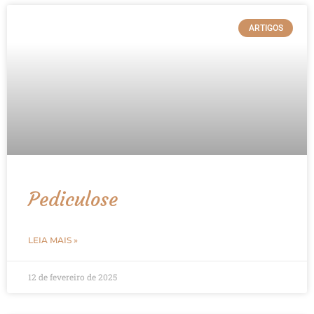
ARTIGOS
Pediculose
LEIA MAIS »
12 de fevereiro de 2025