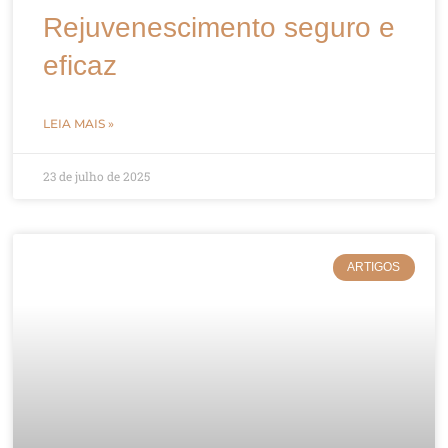
Rejuvenescimento seguro e
eficaz
LEIA MAIS »
23 de julho de 2025
ARTIGOS