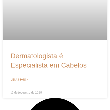
Dermatologista é
Especialista em Cabelos
LEIA MAIS »
12 de fevereiro de 2025