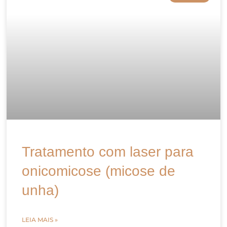
Tratamento com laser para
onicomicose (micose de
unha)
LEIA MAIS »