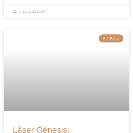
23 de julho de 2025
ARTIGOS
Lâser Gênesis: