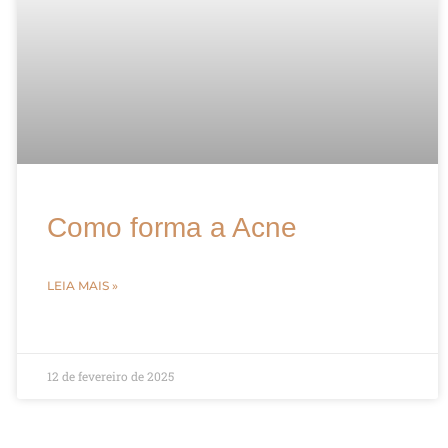
Como forma a Acne
LEIA MAIS »
12 de fevereiro de 2025