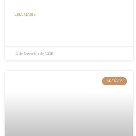
LEIA MAIS »
12 de fevereiro de 2025
ARTIGOS