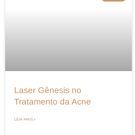
Laser Gênesis no
Tratamento da Acne
LEIA MAIS »