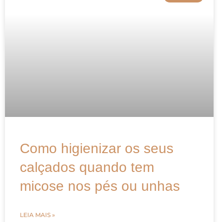
Como higienizar os seus
calçados quando tem
micose nos pés ou unhas
LEIA MAIS »