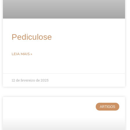
Pediculose
LEIA MAIS »
12 de fevereiro de 2025
ARTIGOS