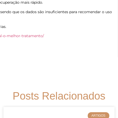
cuperação mais rápido.
s, sendo que os dados são insuficientes para recomendar o uso
ias.
ual-o-melhor-tratamento/
Posts Relacionados
ARTIGOS