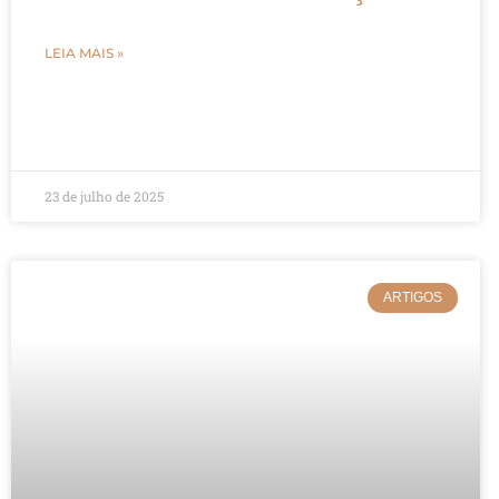
LEIA MAIS »
23 de julho de 2025
ARTIGOS