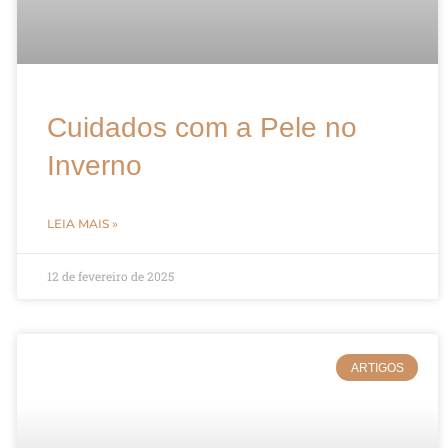
Cuidados com a Pele no
Inverno
LEIA MAIS »
12 de fevereiro de 2025
ARTIGOS