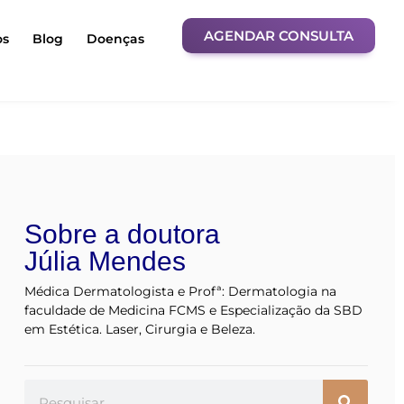
AGENDAR CONSULTA
os
Blog
Doenças
Sobre a doutora
Júlia Mendes
Médica Dermatologista e Profª: Dermatologia na
faculdade de Medicina FCMS e Especialização da SBD
em Estética. Laser, Cirurgia e Beleza.