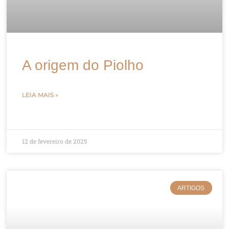
A origem do Piolho
LEIA MAIS »
12 de fevereiro de 2025
ARTIGOS