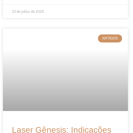
23 de julho de 2025
ARTIGOS
Laser Gênesis: Indicações