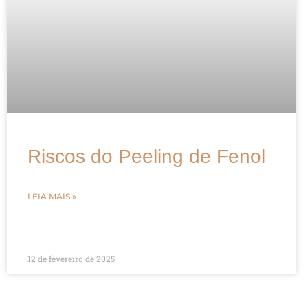
Riscos do Peeling de Fenol
LEIA MAIS »
12 de fevereiro de 2025