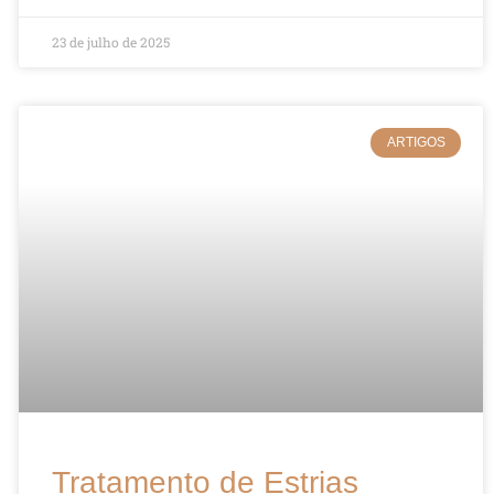
23 de julho de 2025
ARTIGOS
Tratamento de Estrias